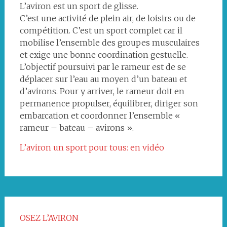
L’aviron est un sport de glisse.
C’est une activité de plein air, de loisirs ou de
compétition. C’est un sport complet car il
mobilise l’ensemble des groupes musculaires
et exige une bonne coordination gestuelle.
L’objectif poursuivi par le rameur est de se
déplacer sur l’eau au moyen d’un bateau et
d’avirons. Pour y arriver, le rameur doit en
permanence propulser, équilibrer, diriger son
embarcation et coordonner l’ensemble «
rameur – bateau – avirons ».
L’aviron un sport pour tous: en vidéo
OSEZ L’AVIRON