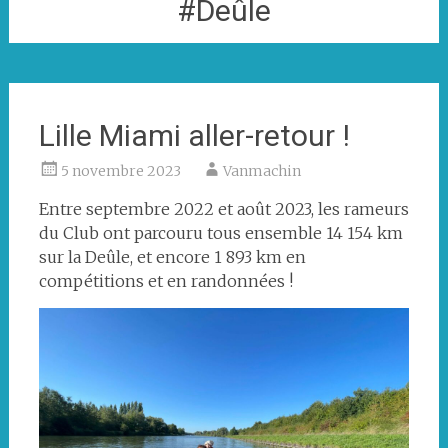
#Deûle
Lille Miami aller-retour !
5 novembre 2023
Vanmachin
Entre septembre 2022 et août 2023, les rameurs
du Club ont parcouru tous ensemble 14 154 km
sur la Deûle, et encore 1 893 km en
compétitions et en randonnées !