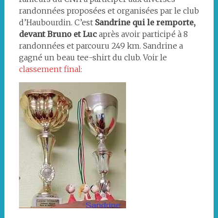
randonnées proposées et organisées par le club
d’Haubourdin. C’est
Sandrine qui le remporte,
devant Bruno et Luc
après avoir participé à 8
randonnées et parcouru 249 km. Sandrine a
gagné un beau tee-shirt du club. Voir le
classement final: