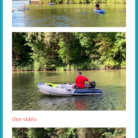
Une vidéo: