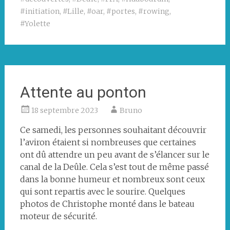
#initiation
,
#Lille
,
#oar
,
#portes
,
#rowing
,
#Yolette
Attente au ponton
18 septembre 2023
Bruno
Ce samedi, les personnes souhaitant découvrir
l’aviron étaient si nombreuses que certaines
ont dû attendre un peu avant de s’élancer sur le
canal de la Deûle. Cela s’est tout de même passé
dans la bonne humeur et nombreux sont ceux
qui sont repartis avec le sourire. Quelques
photos de Christophe monté dans le bateau
moteur de sécurité.