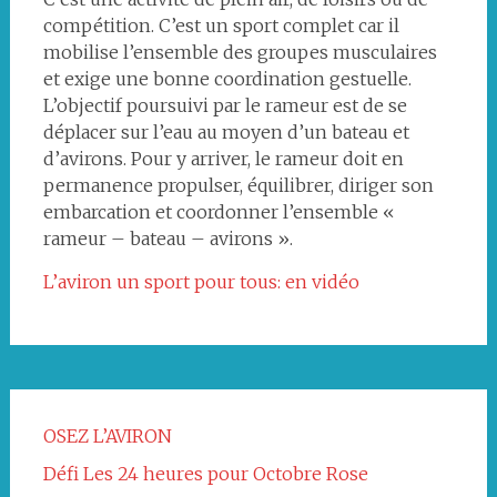
compétition. C’est un sport complet car il
mobilise l’ensemble des groupes musculaires
et exige une bonne coordination gestuelle.
L’objectif poursuivi par le rameur est de se
déplacer sur l’eau au moyen d’un bateau et
d’avirons. Pour y arriver, le rameur doit en
permanence propulser, équilibrer, diriger son
embarcation et coordonner l’ensemble «
rameur – bateau – avirons ».
L’aviron un sport pour tous: en vidéo
OSEZ L’AVIRON
Défi Les 24 heures pour Octobre Rose