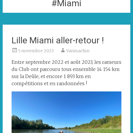
#Miami
Lille Miami aller-retour !
5 novembre 2023
Vanmachin
Entre septembre 2022 et août 2023, les rameurs
du Club ont parcouru tous ensemble 14 154 km
sur la Deûle, et encore 1 893 km en
compétitions et en randonnées !