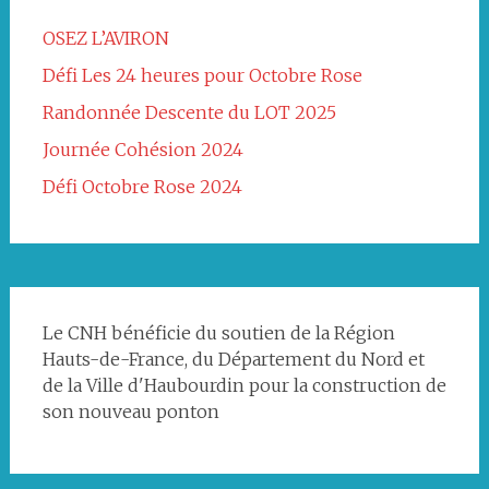
OSEZ L’AVIRON
Défi Les 24 heures pour Octobre Rose
Randonnée Descente du LOT 2025
Journée Cohésion 2024
Défi Octobre Rose 2024
Le CNH bénéficie du soutien de la Région
Hauts-de-France, du Département du Nord et
de la Ville d'Haubourdin pour la construction de
son nouveau ponton