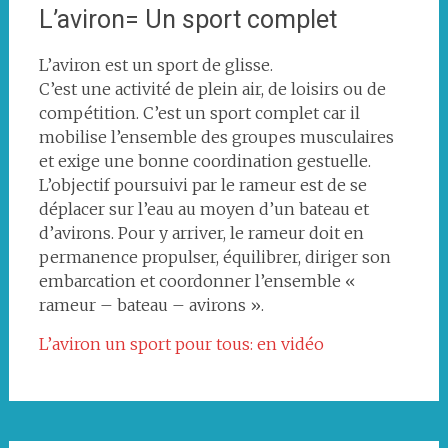
L’aviron= Un sport complet
L’aviron est un sport de glisse.
C’est une activité de plein air, de loisirs ou de
compétition. C’est un sport complet car il
mobilise l’ensemble des groupes musculaires
et exige une bonne coordination gestuelle.
L’objectif poursuivi par le rameur est de se
déplacer sur l’eau au moyen d’un bateau et
d’avirons. Pour y arriver, le rameur doit en
permanence propulser, équilibrer, diriger son
embarcation et coordonner l’ensemble «
rameur – bateau – avirons ».
L’aviron un sport pour tous: en vidéo