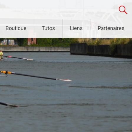
Boutique
Tutos
Liens
Partenaires