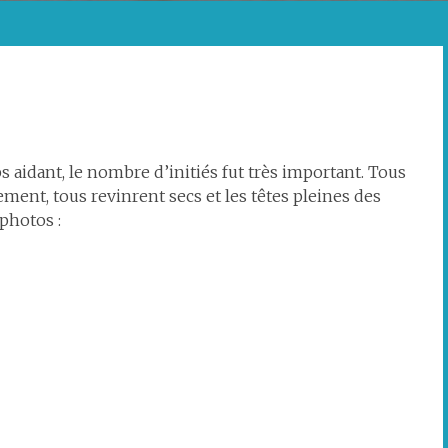
s aidant, le nombre d’initiés fut très important. Tous
ement, tous revinrent secs et les têtes pleines des
photos :