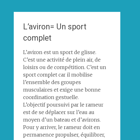
L’aviron= Un sport
complet
L’aviron est un sport de glisse.
C’est une activité de plein air, de
loisirs ou de compétition. C’est un
sport complet car il mobilise
l’ensemble des groupes
musculaires et exige une bonne
coordination gestuelle.
L’objectif poursuivi par le rameur
est de se déplacer sur l’eau au
moyen d’un bateau et d’avirons.
Pour y arriver, le rameur doit en
permanence propulser, équilibrer,