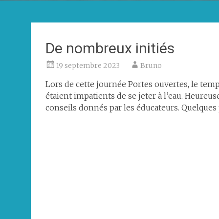
De nombreux initiés
19 septembre 2023
Bruno
Lors de cette journée Portes ouvertes, le temp
étaient impatients de se jeter à l’eau. Heureus
conseils donnés par les éducateurs. Quelques 