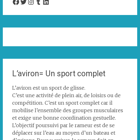
Facebook
Twitter
Instagram
Tumblr
LinkedIn
L’aviron= Un sport complet
L’aviron est un sport de glisse.
C’est une activité de plein air, de loisirs ou de
compétition. C’est un sport complet car il
mobilise l’ensemble des groupes musculaires
et exige une bonne coordination gestuelle.
L’objectif poursuivi par le rameur est de se
déplacer sur l’eau au moyen d’un bateau et