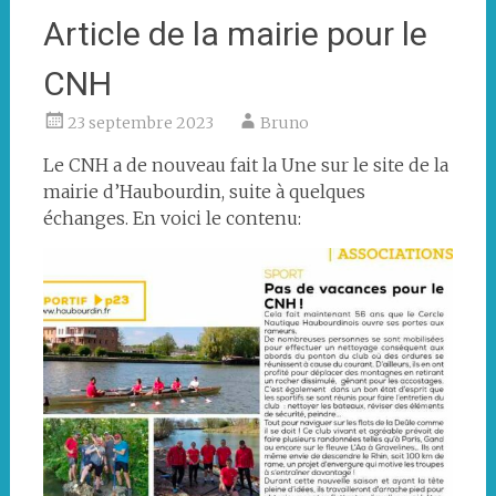
Article de la mairie pour le
CNH
23 septembre 2023
Bruno
Le CNH a de nouveau fait la Une sur le site de la
mairie d’Haubourdin, suite à quelques
échanges. En voici le contenu: