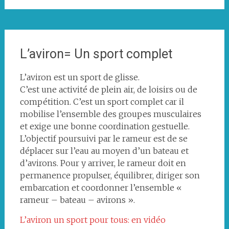
L’aviron= Un sport complet
L’aviron est un sport de glisse.
C’est une activité de plein air, de loisirs ou de
compétition. C’est un sport complet car il
mobilise l’ensemble des groupes musculaires
et exige une bonne coordination gestuelle.
L’objectif poursuivi par le rameur est de se
déplacer sur l’eau au moyen d’un bateau et
d’avirons. Pour y arriver, le rameur doit en
permanence propulser, équilibrer, diriger son
embarcation et coordonner l’ensemble «
rameur – bateau – avirons ».
L’aviron un sport pour tous: en vidéo