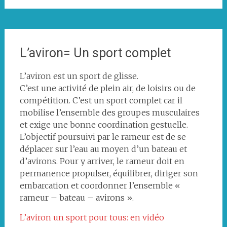
L’aviron= Un sport complet
L’aviron est un sport de glisse.
C’est une activité de plein air, de loisirs ou de
compétition. C’est un sport complet car il
mobilise l’ensemble des groupes musculaires
et exige une bonne coordination gestuelle.
L’objectif poursuivi par le rameur est de se
déplacer sur l’eau au moyen d’un bateau et
d’avirons. Pour y arriver, le rameur doit en
permanence propulser, équilibrer, diriger son
embarcation et coordonner l’ensemble «
rameur – bateau – avirons ».
L’aviron un sport pour tous: en vidéo