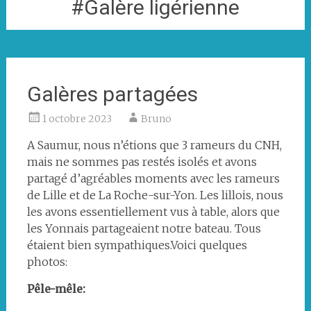
#Galère ligérienne
Galères partagées
1 octobre 2023
Bruno
A Saumur, nous n’étions que 3 rameurs du CNH,
mais ne sommes pas restés isolés et avons
partagé d’agréables moments avec les rameurs
de Lille et de La Roche-sur-Yon. Les lillois, nous
les avons essentiellement vus à table, alors que
les Yonnais partageaient notre bateau. Tous
étaient bien sympathiques.Voici quelques
photos:
Pêle-mêle: