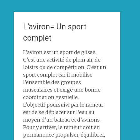
L’aviron= Un sport
complet
L’aviron est un sport de glisse.
C’est une activité de plein air, de
loisirs ou de compétition. C’est un
sport complet car il mobilise
l’ensemble des groupes
musculaires et exige une bonne
coordination gestuelle.
L’objectif poursuivi par le rameur
est de se déplacer sur l’eau au
moyen d’un bateau et d’avirons.
Pour y arriver, le rameur doit en
permanence propulser, équilibrer,