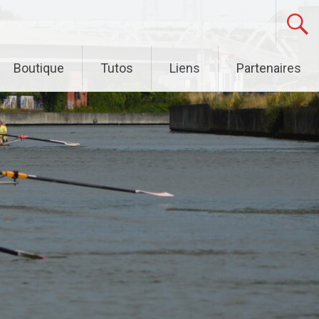
Boutique
Tutos
Liens
Partenaires