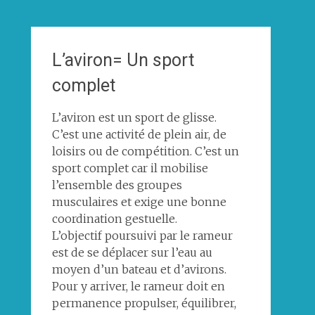
L’aviron= Un sport
complet
L’aviron est un sport de glisse.
C’est une activité de plein air, de
loisirs ou de compétition. C’est un
sport complet car il mobilise
l’ensemble des groupes
musculaires et exige une bonne
coordination gestuelle.
L’objectif poursuivi par le rameur
est de se déplacer sur l’eau au
moyen d’un bateau et d’avirons.
Pour y arriver, le rameur doit en
permanence propulser, équilibrer,