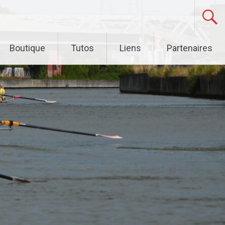
Boutique
Tutos
Liens
Partenaires