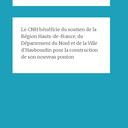
Le CNH bénéficie du soutien de la
Région Hauts-de-France, du
Département du Nord et de la Ville
d'Haubourdin pour la construction
de son nouveau ponton