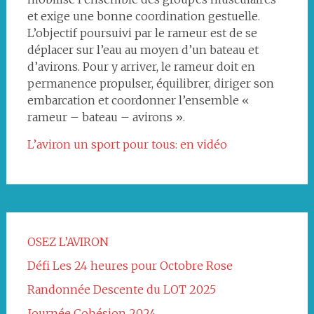
et exige une bonne coordination gestuelle.
L’objectif poursuivi par le rameur est de se
déplacer sur l’eau au moyen d’un bateau et
d’avirons. Pour y arriver, le rameur doit en
permanence propulser, équilibrer, diriger son
embarcation et coordonner l’ensemble «
rameur – bateau – avirons ».
L’aviron un sport pour tous: en vidéo
OSEZ L’AVIRON
Défi Les 24 heures pour Octobre Rose
Randonnée Descente du LOT 2025
Journée Cohésion 2024