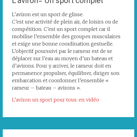
L’aviron= Un sport complet
L’aviron est un sport de glisse.
C’est une activité de plein air, de loisirs ou de
compétition. C’est un sport complet car il
mobilise l’ensemble des groupes musculaires
et exige une bonne coordination gestuelle.
L’objectif poursuivi par le rameur est de se
déplacer sur l’eau au moyen d’un bateau et
d’avirons. Pour y arriver, le rameur doit en
permanence propulser, équilibrer, diriger son
embarcation et coordonner l’ensemble «
rameur – bateau – avirons ».
L’aviron un sport pour tous: en vidéo