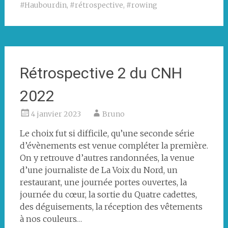
#Haubourdin
,
#rétrospective
,
#rowing
Rétrospective 2 du CNH
2022
4 janvier 2023
Bruno
Le choix fut si difficile, qu’une seconde série
d’évènements est venue compléter la première.
On y retrouve d’autres randonnées, la venue
d’une journaliste de La Voix du Nord, un
restaurant, une journée portes ouvertes, la
journée du cœur, la sortie du Quatre cadettes,
des déguisements, la réception des vêtements
à nos couleurs…