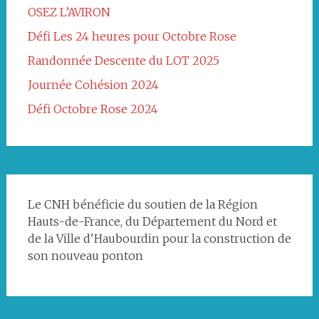
OSEZ L’AVIRON
Défi Les 24 heures pour Octobre Rose
Randonnée Descente du LOT 2025
Journée Cohésion 2024
Défi Octobre Rose 2024
Le CNH bénéficie du soutien de la Région
Hauts-de-France, du Département du Nord et
de la Ville d'Haubourdin pour la construction de
son nouveau ponton