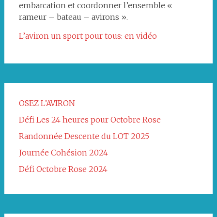
embarcation et coordonner l’ensemble «
rameur – bateau – avirons ».
L’aviron un sport pour tous: en vidéo
OSEZ L’AVIRON
Défi Les 24 heures pour Octobre Rose
Randonnée Descente du LOT 2025
Journée Cohésion 2024
Défi Octobre Rose 2024