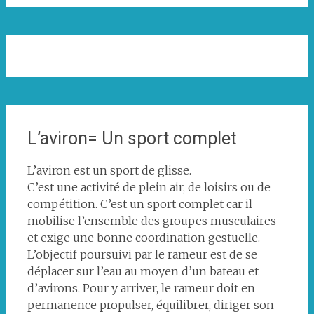
L’aviron= Un sport complet
L’aviron est un sport de glisse.
C’est une activité de plein air, de loisirs ou de
compétition. C’est un sport complet car il
mobilise l’ensemble des groupes musculaires
et exige une bonne coordination gestuelle.
L’objectif poursuivi par le rameur est de se
déplacer sur l’eau au moyen d’un bateau et
d’avirons. Pour y arriver, le rameur doit en
permanence propulser, équilibrer, diriger son