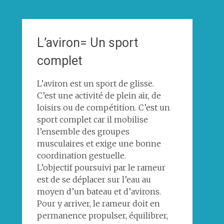
L’aviron= Un sport
complet
L’aviron est un sport de glisse.
C’est une activité de plein air, de
loisirs ou de compétition. C’est un
sport complet car il mobilise
l’ensemble des groupes
musculaires et exige une bonne
coordination gestuelle.
L’objectif poursuivi par le rameur
est de se déplacer sur l’eau au
moyen d’un bateau et d’avirons.
Pour y arriver, le rameur doit en
permanence propulser, équilibrer,