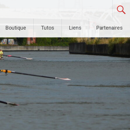
Boutique
Tutos
Liens
Partenaires