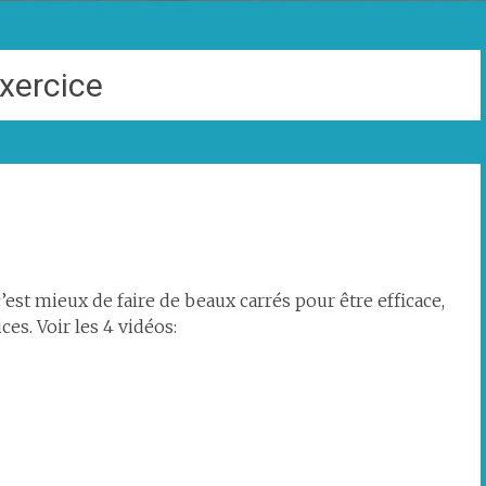
xercice
c’est mieux de faire de beaux carrés pour être efficace,
ces. Voir les 4 vidéos: