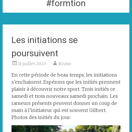
#formtion
Les initiations se
poursuivent
11 juillet 2023
Bruno
En cette période de beau temps, les initiations
s’enchainent. Espérons que les initiés prennent
plaisir à découvrir notre sport. Trois initiés ce
samedi et trois nouveaux samedi prochain. Les
rameurs présents peuvent donner un coup de
main à l’initiateur qui est souvent Gilbert.
Photos des initiés du jour: