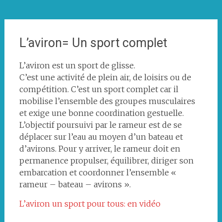
L’aviron= Un sport complet
L’aviron est un sport de glisse.
C’est une activité de plein air, de loisirs ou de
compétition. C’est un sport complet car il
mobilise l’ensemble des groupes musculaires
et exige une bonne coordination gestuelle.
L’objectif poursuivi par le rameur est de se
déplacer sur l’eau au moyen d’un bateau et
d’avirons. Pour y arriver, le rameur doit en
permanence propulser, équilibrer, diriger son
embarcation et coordonner l’ensemble «
rameur – bateau – avirons ».
L’aviron un sport pour tous: en vidéo