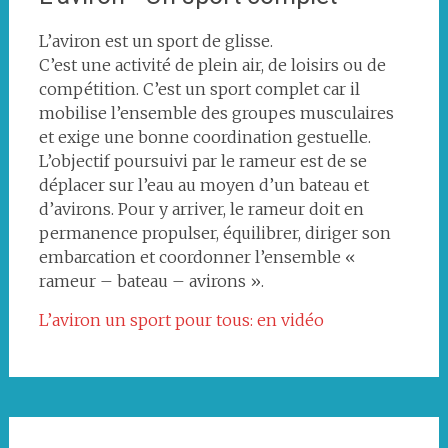
L’aviron est un sport de glisse.
C’est une activité de plein air, de loisirs ou de
compétition. C’est un sport complet car il
mobilise l’ensemble des groupes musculaires
et exige une bonne coordination gestuelle.
L’objectif poursuivi par le rameur est de se
déplacer sur l’eau au moyen d’un bateau et
d’avirons. Pour y arriver, le rameur doit en
permanence propulser, équilibrer, diriger son
embarcation et coordonner l’ensemble «
rameur – bateau – avirons ».
L’aviron un sport pour tous: en vidéo