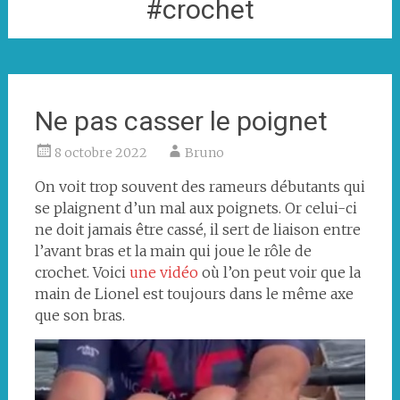
#crochet
Ne pas casser le poignet
8 octobre 2022
Bruno
On voit trop souvent des rameurs débutants qui
se plaignent d’un mal aux poignets. Or celui-ci
ne doit jamais être cassé, il sert de liaison entre
l’avant bras et la main qui joue le rôle de
crochet. Voici
une vidéo
où l’on peut voir que la
main de Lionel est toujours dans le même axe
que son bras.