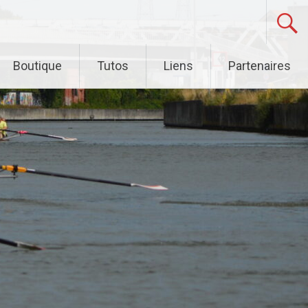
Boutique
Tutos
Liens
Partenaires