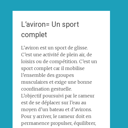
L’aviron= Un sport
complet
L’aviron est un sport de glisse.
C’est une activité de plein air, de
loisirs ou de compétition. C’est un
sport complet car il mobilise
l’ensemble des groupes
musculaires et exige une bonne
coordination gestuelle.
L’objectif poursuivi par le rameur
est de se déplacer sur l’eau au
moyen d’un bateau et d’avirons.
Pour y arriver, le rameur doit en
permanence propulser, équilibrer,