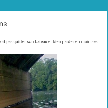
ins
doit pas quitter son bateau et bien garder en main ses