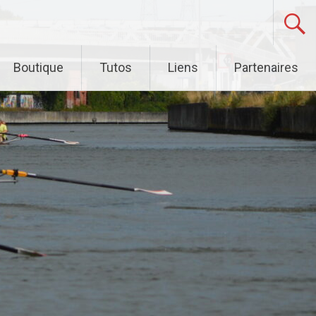
Boutique
Tutos
Liens
Partenaires