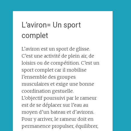
L’aviron= Un sport
complet
L’aviron est un sport de glisse.
C’est une activité de plein air, de
loisirs ou de compétition. C’est un
sport complet car il mobilise
l’ensemble des groupes
musculaires et exige une bonne
coordination gestuelle.
L’objectif poursuivi par le rameur
est de se déplacer sur l’eau au
moyen d’un bateau et d’avirons.
Pour y arriver, le rameur doit en
permanence propulser, équilibrer,