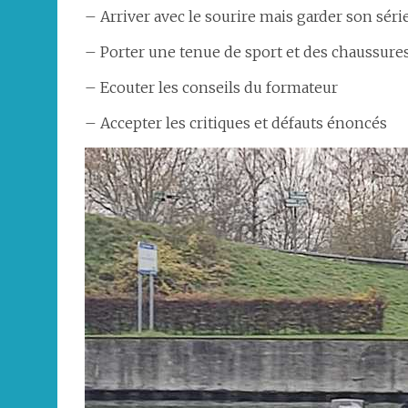
– Arriver avec le sourire mais garder son séri
– Porter une tenue de sport et des chaussures
– Ecouter les conseils du formateur
– Accepter les critiques et défauts énoncés