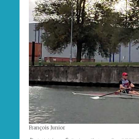
François Junior