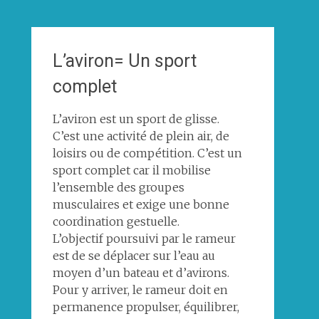
L’aviron= Un sport
complet
L’aviron est un sport de glisse.
C’est une activité de plein air, de
loisirs ou de compétition. C’est un
sport complet car il mobilise
l’ensemble des groupes
musculaires et exige une bonne
coordination gestuelle.
L’objectif poursuivi par le rameur
est de se déplacer sur l’eau au
moyen d’un bateau et d’avirons.
Pour y arriver, le rameur doit en
permanence propulser, équilibrer,