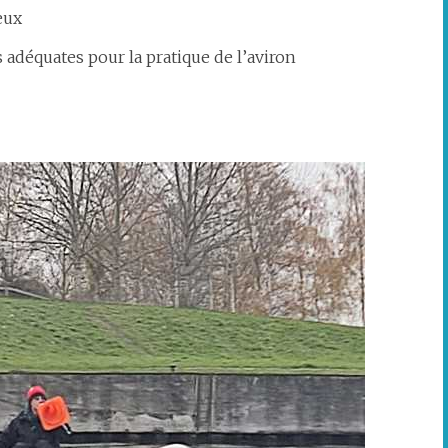
eux
 adéquates pour la pratique de l’aviron