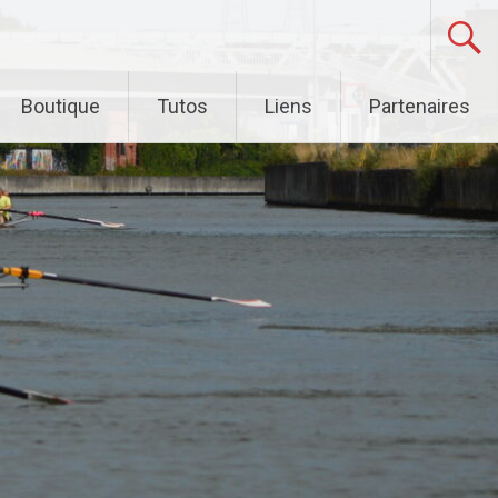
Boutique
Tutos
Liens
Partenaires