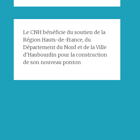
Le CNH bénéficie du soutien de la
Région Hauts-de-France, du
Département du Nord et de la Ville
d'Haubourdin pour la construction
de son nouveau ponton