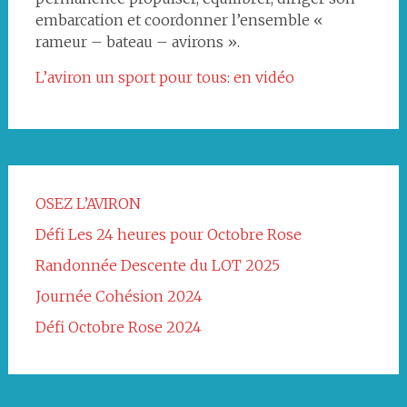
embarcation et coordonner l’ensemble «
rameur – bateau – avirons ».
L’aviron un sport pour tous: en vidéo
OSEZ L’AVIRON
Défi Les 24 heures pour Octobre Rose
Randonnée Descente du LOT 2025
Journée Cohésion 2024
Défi Octobre Rose 2024