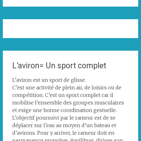
L’aviron= Un sport complet
L’aviron est un sport de glisse.
C’est une activité de plein air, de loisirs ou de
compétition. C’est un sport complet car il
mobilise l’ensemble des groupes musculaires
et exige une bonne coordination gestuelle.
L’objectif poursuivi par le rameur est de se
déplacer sur l’eau au moyen d’un bateau et
d’avirons. Pour y arriver, le rameur doit en
permanence propulser, équilibrer, diriger son