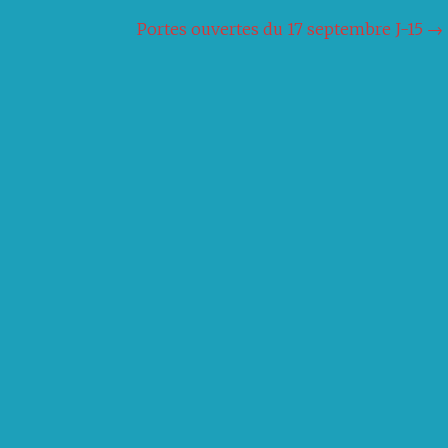
Portes ouvertes du 17 septembre J-15
→