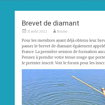
Brevet de diamant
31 août 2022
Bruno
Pour les membres ayant déjà obtenu leur brev
passer le brevet de diamant également appelé
France. La première session de formation aura
Pensez à prendre votre tenue rouge que porte 
le premier inscrit. Voir le forum pour les inscr