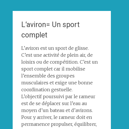
L’aviron= Un sport
complet
L’aviron est un sport de glisse.
C’est une activité de plein air, de
loisirs ou de compétition. C’est un
sport complet car il mobilise
l’ensemble des groupes
musculaires et exige une bonne
coordination gestuelle.
L’objectif poursuivi par le rameur
est de se déplacer sur l’eau au
moyen d’un bateau et d’avirons.
Pour y arriver, le rameur doit en
permanence propulser, équilibrer,