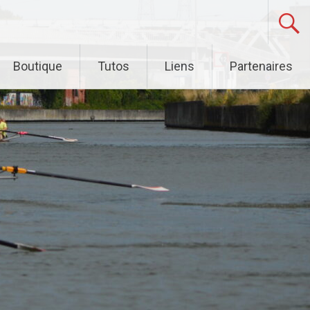
Boutique
Tutos
Liens
Partenaires