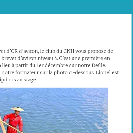
et d’OR d’aviron, le club du CNH vous propose de
 brevet d’aviron niveau 4. C’est une première en
 lieu à partir du 1er décembre sur notre Deûle.
notre formateur sur la photo ci-dessous. Lionel est
iptions au stage.