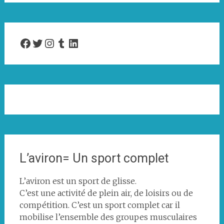
Facebook
Twitter
Instagram
Tumblr
LinkedIn
L’aviron= Un sport complet
L’aviron est un sport de glisse.
C’est une activité de plein air, de loisirs ou de
compétition. C’est un sport complet car il
mobilise l’ensemble des groupes musculaires