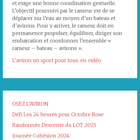
et exige une bonne coordination gestuelle.
L’objectif poursuivi par le rameur est de se
déplacer sur l’eau au moyen d’un bateau et
d’avirons. Pour y arriver, le rameur doit en
permanence propulser, équilibrer, diriger son
embarcation et coordonner l’ensemble «
rameur – bateau – avirons ».
L’aviron un sport pour tous: en vidéo
OSEZ L’AVIRON
Défi Les 24 heures pour Octobre Rose
Randonnée Descente du LOT 2025
Journée Cohésion 2024