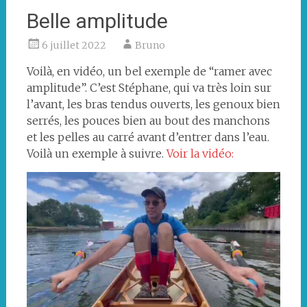
Belle amplitude
6 juillet 2022
Bruno
Voilà, en vidéo, un bel exemple de “ramer avec
amplitude”. C’est Stéphane, qui va très loin sur
l’avant, les bras tendus ouverts, les genoux bien
serrés, les pouces bien au bout des manchons
et les pelles au carré avant d’entrer dans l’eau.
Voilà un exemple à suivre.
Voir la vidéo: