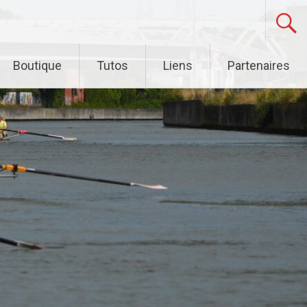
Boutique
Tutos
Liens
Partenaires