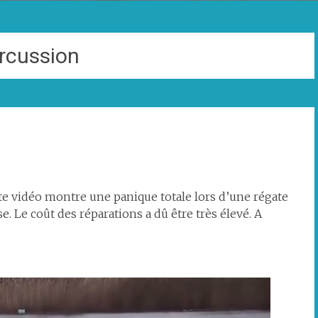
rcussion
ette vidéo montre une panique totale lors d’une régate
e. Le coût des réparations a dû être très élevé. A