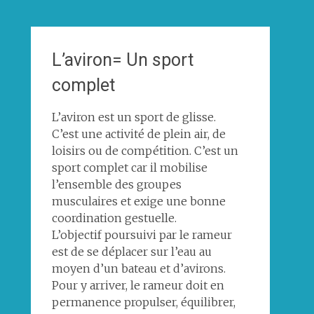
L’aviron= Un sport
complet
L’aviron est un sport de glisse.
C’est une activité de plein air, de
loisirs ou de compétition. C’est un
sport complet car il mobilise
l’ensemble des groupes
musculaires et exige une bonne
coordination gestuelle.
L’objectif poursuivi par le rameur
est de se déplacer sur l’eau au
moyen d’un bateau et d’avirons.
Pour y arriver, le rameur doit en
permanence propulser, équilibrer,